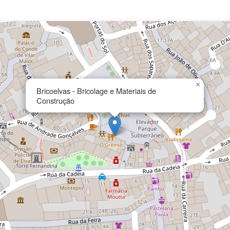
×
Bricoelvas - Bricolage e Materiais de
Construção