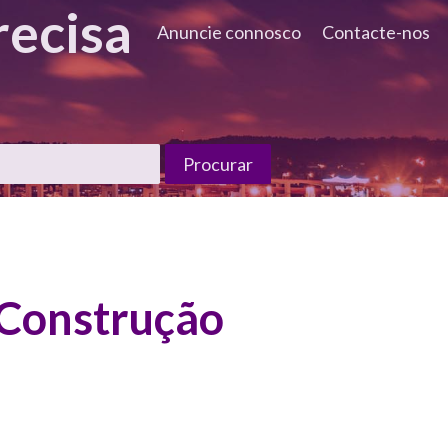
ecisa
Anuncie connosco
Contacte-nos
e Construção